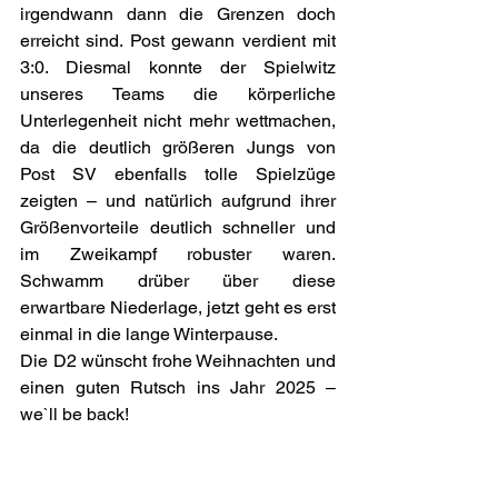
irgendwann dann die Grenzen doch 
erreicht sind. Post gewann verdient mit 
3:0. Diesmal konnte der Spielwitz 
unseres Teams die körperliche 
Unterlegenheit nicht mehr wettmachen, 
da die deutlich größeren Jungs von 
Post SV ebenfalls tolle Spielzüge 
zeigten – und natürlich aufgrund ihrer 
Größenvorteile deutlich schneller und 
im Zweikampf robuster waren. 
Schwamm drüber über diese 
erwartbare Niederlage, jetzt geht es erst 
einmal in die lange Winterpause. 
Die D2 wünscht frohe Weihnachten und 
einen guten Rutsch ins Jahr 2025 – 
we`ll be back!