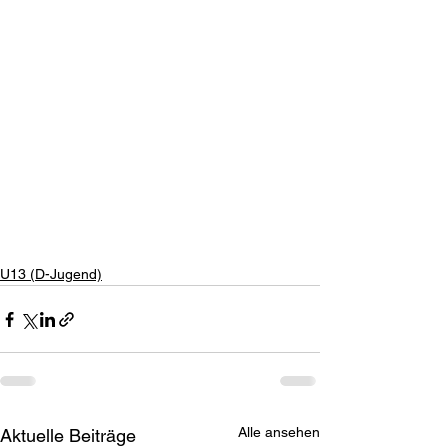
U13 (D-Jugend)
Alle ansehen
Aktuelle Beiträge