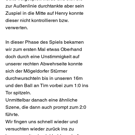
zur Außenlinie durchtankte aber sein 
Zuspiel in die Mitte auf Henry konnte 
dieser nicht kontrollieren bzw. 
verwerten.
In dieser Phase des Spiels bekamen 
wir zum ersten Mal etwas Oberhand 
doch durch eine Unstimmigkeit auf 
unserer rechten Abwehrseite konnte 
sich der Mögeldorfer Stürmer 
durchwurschteln bis in unseren 16m 
und den Ball an Tim vorbei zum 1:0 ins 
Tor spitzeln.
Unmittelbar danach eine ähnliche 
Szene, die dann auch prompt zum 2:0 
führte.
Wir fingen uns schnell wieder und 
versuchten wieder zurück ins zu 