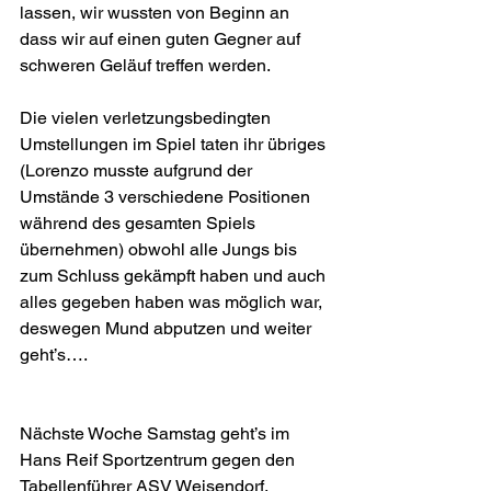
lassen, wir wussten von Beginn an 
dass wir auf einen guten Gegner auf 
schweren Geläuf treffen werden.
Die vielen verletzungsbedingten 
Umstellungen im Spiel taten ihr übriges 
(Lorenzo musste aufgrund der 
Umstände 3 verschiedene Positionen 
während des gesamten Spiels 
übernehmen) obwohl alle Jungs bis 
zum Schluss gekämpft haben und auch 
alles gegeben haben was möglich war, 
deswegen Mund abputzen und weiter 
geht’s….
Nächste Woche Samstag geht’s im 
Hans Reif Sportzentrum gegen den 
Tabellenführer ASV Weisendorf, 