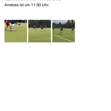
Anstoss ist um 11:30 Uhr.