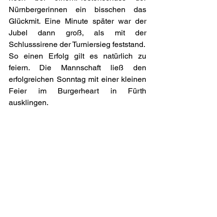
Nürnbergerinnen ein bisschen das 
Glückmit. Eine Minute später war der 
Jubel dann groß, als mit der 
Schlusssirene der Turniersieg feststand.
So einen Erfolg gilt es natürlich zu 
feiern. Die Mannschaft ließ den 
erfolgreichen Sonntag mit einer kleinen 
Feier im Burgerheart in Fürth 
ausklingen.