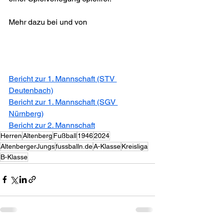
Mehr dazu bei und von
Bericht zur 1. Mannschaft (STV 
Deutenbach)
Bericht zur 1. Mannschaft (SGV 
Nürnberg)
Bericht zur 2. Mannschaft
Herren
Altenberg
Fußball
1946
2024
AltenbergerJungs
fussballn.de
A-Klasse
Kreisliga
B-Klasse