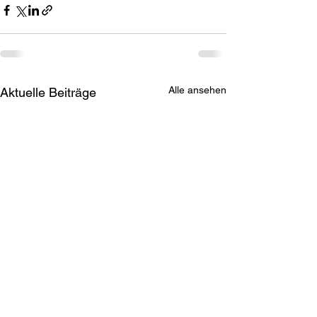
Alle ansehen
Aktuelle Beiträge