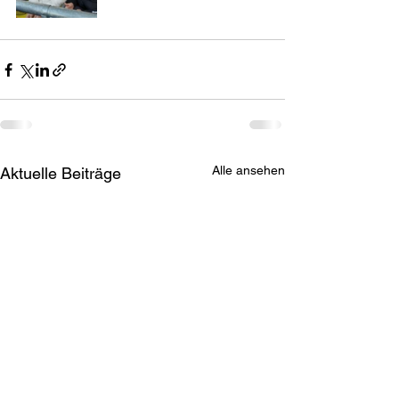
Alle ansehen
Aktuelle Beiträge