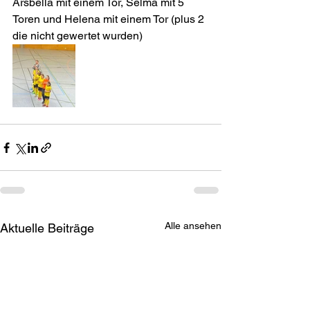
Arsbella mit einem Tor, Selma mit 5 
Toren und Helena mit einem Tor (plus 2 
die nicht gewertet wurden)
Alle ansehen
Aktuelle Beiträge