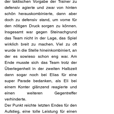
der taktischen Vorgabe der Trainer zu 
defensiv agierte und zwar von hinten 
schön herauskombinierte, dann aber 
doch zu defensiv stand, um vorne für 
den nötigen Druck sorgen zu können. 
Insgesamt war gegen Steinachgrund 
das Team nicht in der Lage, das Spiel 
wirklich breit zu machen. Viel zu oft 
wurde in die Stelle hineinkombiniert, an 
der es sowieso schon eng war. Am 
Ende musste sich das Team trotz der 
Überlegenheit in der zweiten Halbzeit 
dann sogar noch bei Elias für eine 
super Parade bedanken, als Eli bei 
einem Konter glänzend reagierte und 
einen weiteren Gegentreffer 
verhinderte.
Der Punkt reichte letzten Endes für den 
Aufstieg, eine tolle Leistung für einen 