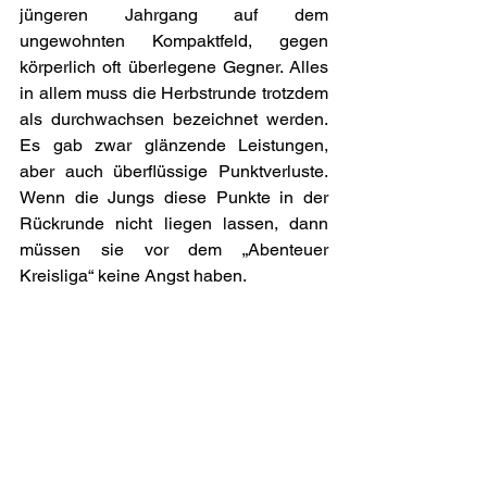
jüngeren Jahrgang auf dem 
ungewohnten Kompaktfeld, gegen 
körperlich oft überlegene Gegner. Alles 
in allem muss die Herbstrunde trotzdem 
als durchwachsen bezeichnet werden. 
Es gab zwar glänzende Leistungen, 
aber auch überflüssige Punktverluste. 
Wenn die Jungs diese Punkte in der 
Rückrunde nicht liegen lassen, dann 
müssen sie vor dem „Abenteuer 
Kreisliga“ keine Angst haben.