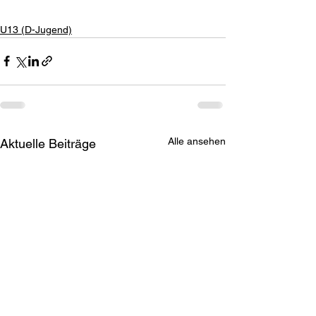
U13 (D-Jugend)
Alle ansehen
Aktuelle Beiträge