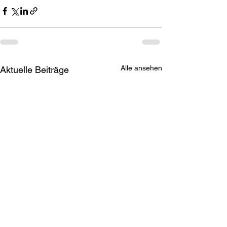
Alle ansehen
Aktuelle Beiträge