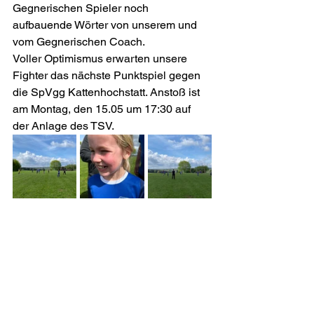
Gegnerischen Spieler noch 
aufbauende Wörter von unserem und 
vom Gegnerischen Coach.
Voller Optimismus erwarten unsere 
Fighter das nächste Punktspiel gegen 
die SpVgg Kattenhochstatt. Anstoß ist 
am Montag, den 15.05 um 17:30 auf 
der Anlage des TSV.