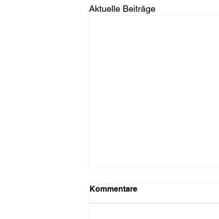
Aktuelle Beiträge
Kommentare