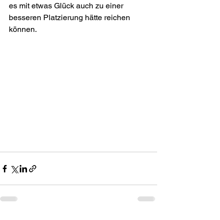
es mit etwas Glück auch zu einer 
besseren Platzierung hätte reichen 
können. 