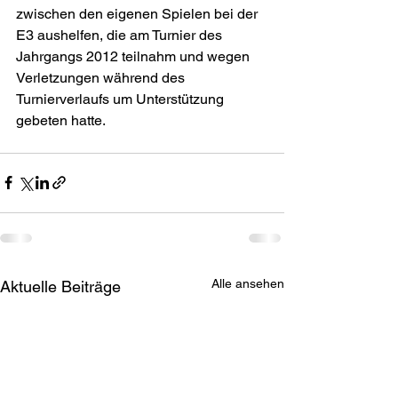
zwischen den eigenen Spielen bei der 
E3 aushelfen, die am Turnier des 
Jahrgangs 2012 teilnahm und wegen 
Verletzungen während des 
Turnierverlaufs um Unterstützung 
gebeten hatte.
Alle ansehen
Aktuelle Beiträge