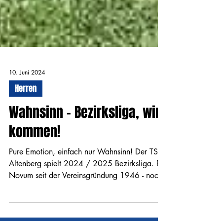
10. Juni 2024
Herren
Wahnsinn - Bezirksliga, wir
kommen!
Pure Emotion, einfach nur Wahnsinn! Der TSV
Altenberg spielt 2024 / 2025 Bezirksliga. Ein
Novum seit der Vereinsgründung 1946 - noch
nie...